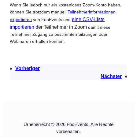
Wenn Sie jedoch nur ein kostenloses Zoom-Konto haben,
können Sie trotzdem manuell
Teilnehmerinformationen
eine CSV-Liste
exportieren
von FooEvents und
importieren
der Teilnehmer in Zoom
damit diese
Teilnehmer Zugang zu bestimmten Sitzungen oder
Webinaren erhalten können.
«
Vorheriger
Nächster
»
Urheberrecht © 2026 FooEvents. Alle Rechte
vorbehalten.