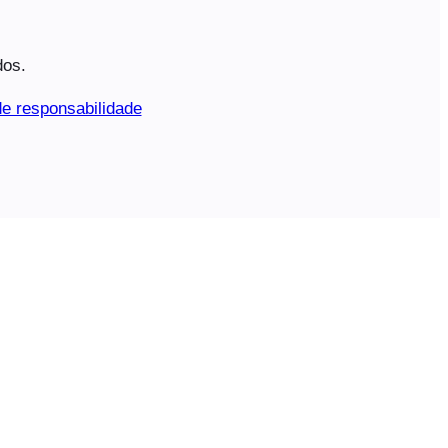
dos.
e responsabilidade