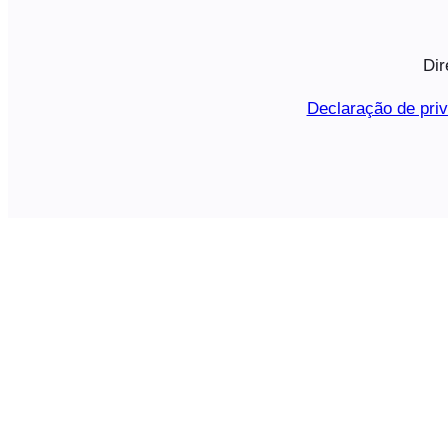
Dir
Declaração de pri