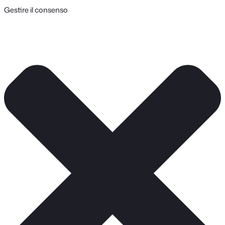
Gestire il consenso