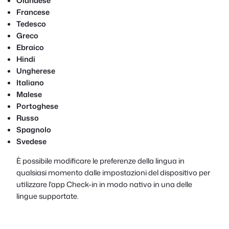
Olandese
Francese
Tedesco
Greco
Ebraico
Hindi
Ungherese
Italiano
Malese
Portoghese
Russo
Spagnolo
Svedese
È possibile modificare le preferenze della lingua in
qualsiasi momento dalle impostazioni del dispositivo per
utilizzare l'app Check-in in modo nativo in una delle
lingue supportate.