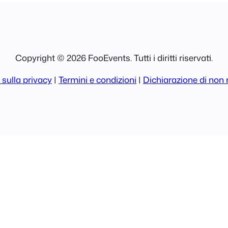
Copyright © 2026 FooEvents. Tutti i diritti riservati.
 sulla privacy
|
Termini e condizioni
|
Dichiarazione di non 