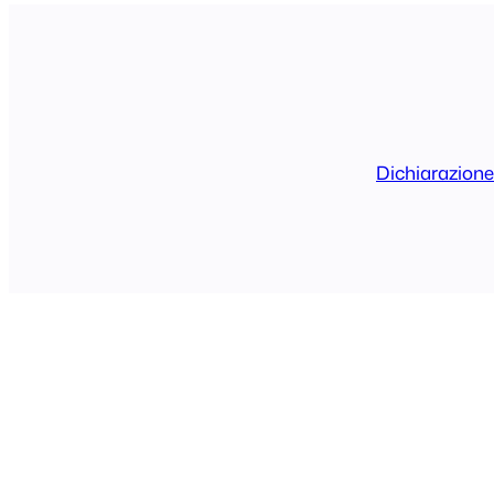
Dichiarazione