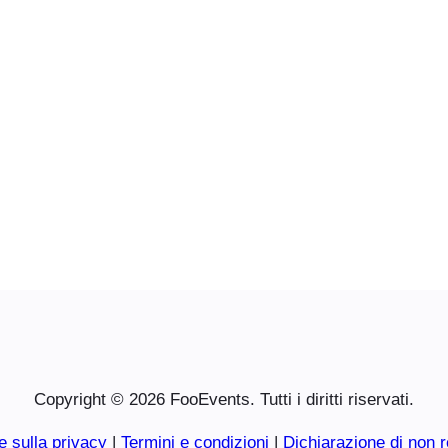
Copyright © 2026 FooEvents. Tutti i diritti riservati.
e sulla privacy
|
Termini e condizioni
|
Dichiarazione di non r