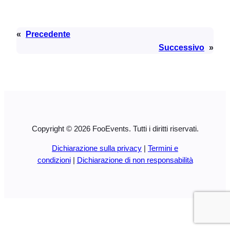
«
Precedente
Successivo
»
Copyright © 2026 FooEvents. Tutti i diritti riservati.
Dichiarazione sulla privacy
|
Termini e
condizioni
|
Dichiarazione di non responsabilità