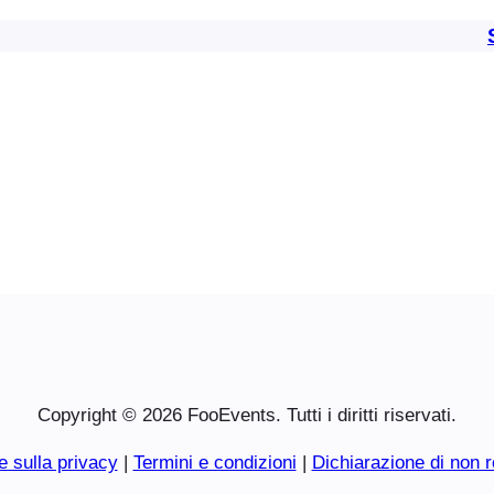
Copyright © 2026 FooEvents. Tutti i diritti riservati.
e sulla privacy
|
Termini e condizioni
|
Dichiarazione di non r