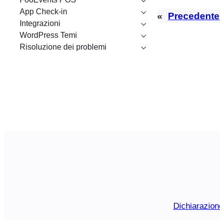
App Check-in
«
Precedente
Integrazioni
WordPress Temi
Risoluzione dei problemi
Dichiarazion