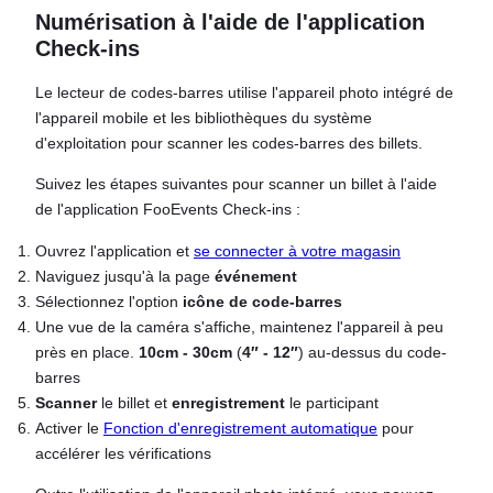
Numérisation à l'aide de l'application
Check-ins
Le lecteur de codes-barres utilise l'appareil photo intégré de
l'appareil mobile et les bibliothèques du système
d'exploitation pour scanner les codes-barres des billets.
Suivez les étapes suivantes pour scanner un billet à l'aide
de l'application FooEvents Check-ins :
Ouvrez l'application et
se connecter à votre magasin
Naviguez jusqu'à la page
événement
Sélectionnez l'option
icône de code-barres
Une vue de la caméra s'affiche, maintenez l'appareil à peu
près en place.
10cm - 30cm
(
4″ - 12″
) au-dessus du code-
barres
Scanner
le billet et
enregistrement
le participant
Activer le
Fonction d'enregistrement automatique
pour
accélérer les vérifications