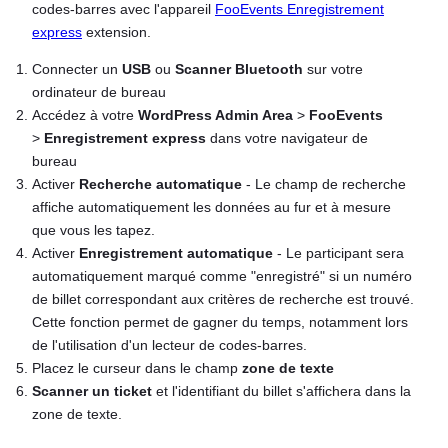
codes-barres avec l'appareil
FooEvents Enregistrement
express
extension.
Connecter un
USB
ou
Scanner Bluetooth
sur votre
ordinateur de bureau
Accédez à votre
WordPress Admin Area
>
FooEvents
>
Enregistrement express
dans votre navigateur de
bureau
Activer
Recherche automatique
- Le champ de recherche
affiche automatiquement les données au fur et à mesure
que vous les tapez.
Activer
Enregistrement automatique
- Le participant sera
automatiquement marqué comme "enregistré" si un numéro
de billet correspondant aux critères de recherche est trouvé.
Cette fonction permet de gagner du temps, notamment lors
de l'utilisation d'un lecteur de codes-barres.
Placez le curseur dans le champ
zone de texte
Scanner un ticket
et l'identifiant du billet s'affichera dans la
zone de texte.