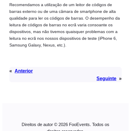
Recomendamos a utilização de um leitor de códigos de
barras externo ou de uma câmara de smartphone de alta
qualidade para ler os códigos de barras. O desempenho da
leitura de códigos de barras no ecrã varia consoante os
dispositivos, mas não tivemos quaisquer problemas com a
leitura no ecrã nos nossos dispositivos de teste (iPhone 6,
Samsung Galaxy, Nexus, etc.).
«
Anterior
Seguinte
»
Direitos de autor © 2026 FooEvents. Todos os