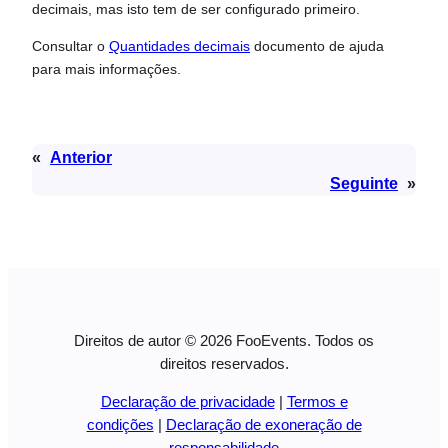
decimais, mas isto tem de ser configurado primeiro.
Consultar o
Quantidades decimais
documento de ajuda
para mais informações.
«
Anterior
Seguinte
»
Direitos de autor © 2026 FooEvents. Todos os
direitos reservados.
Declaração de privacidade
|
Termos e
condições
|
Declaração de exoneração de