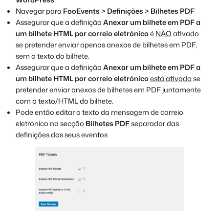
Navegar para
FooEvents
>
Definições
>
Bilhetes PDF
Assegurar que a definição
Anexar um bilhete em PDF a
um bilhete HTML por correio eletrónico
é
NÃO
ativado
se pretender enviar apenas anexos de bilhetes em PDF,
sem o texto do bilhete.
Assegurar que a definição
Anexar um bilhete em PDF a
um bilhete HTML por correio eletrónico
está ativado
se
pretender enviar anexos de bilhetes em PDF juntamente
com o texto/HTML do bilhete.
Pode então editar o texto da mensagem de correio
eletrónico na secção
Bilhetes PDF
separador das
definições dos seus eventos