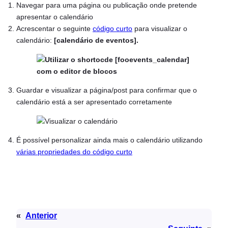
Navegar para uma página ou publicação onde pretende
apresentar o calendário
Acrescentar o seguinte
código curto
para visualizar o
calendário:
[calendário de eventos].
Guardar e visualizar a página/post para confirmar que o
calendário está a ser apresentado corretamente
É possível personalizar ainda mais o calendário utilizando
várias propriedades do código curto
«
Anterior