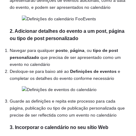
apresentarão definições de eventos adicionais, como a data
do evento, e podem ser apresentados no calendário
2. Adicionar detalhes do evento a um post, página
ou tipo de post personalizado
Navegar para qualquer
posto
,
página
, ou
tipo de post
personalizado
que precisa de ser apresentado como um
evento no calendário
Desloque-se para baixo até ao
Definições de eventos
e
completar os detalhes do evento conforme necessário
Guarde as definições e repita este processo para cada
página, publicação ou tipo de publicação personalizada que
precise de ser reflectida como um evento no calendário
3. Incorporar o calendário no seu sítio Web