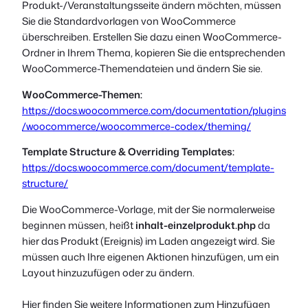
Produkt-/Veranstaltungsseite ändern möchten, müssen
Sie die Standardvorlagen von WooCommerce
überschreiben. Erstellen Sie dazu einen WooCommerce-
Ordner in Ihrem Thema, kopieren Sie die entsprechenden
WooCommerce-Themendateien und ändern Sie sie.
WooCommerce-Themen:
https://docs.woocommerce.com/documentation/plugins
/woocommerce/woocommerce-codex/theming/
Template Structure & Overriding Templates:
https://docs.woocommerce.com/document/template-
structure/
Die WooCommerce-Vorlage, mit der Sie normalerweise
beginnen müssen, heißt
inhalt-einzelprodukt.php
da
hier das Produkt (Ereignis) im Laden angezeigt wird. Sie
müssen auch Ihre eigenen Aktionen hinzufügen, um ein
Layout hinzuzufügen oder zu ändern.
Hier finden Sie weitere Informationen zum Hinzufügen