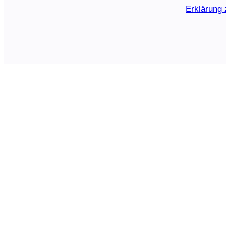
Erklärung