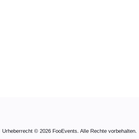
Urheberrecht © 2026 FooEvents. Alle Rechte vorbehalten.