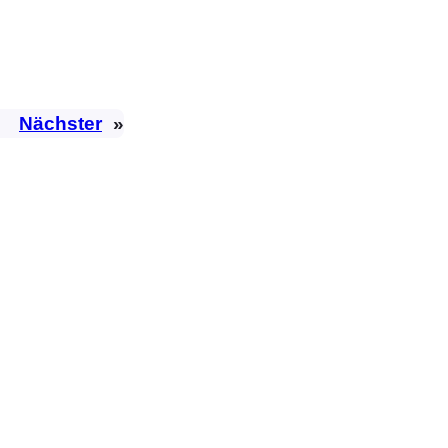
Nächster
»