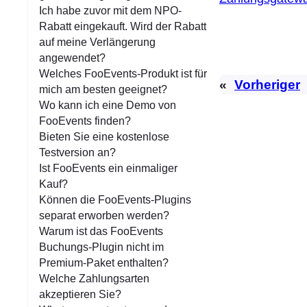
Ich habe zuvor mit dem NPO-
Rabatt eingekauft. Wird der Rabatt
auf meine Verlängerung
angewendet?
Welches FooEvents-Produkt ist für
«
Vorheriger
mich am besten geeignet?
Wo kann ich eine Demo von
FooEvents finden?
Bieten Sie eine kostenlose
Testversion an?
Ist FooEvents ein einmaliger
Kauf?
Können die FooEvents-Plugins
separat erworben werden?
Warum ist das FooEvents
Buchungs-Plugin nicht im
Premium-Paket enthalten?
Welche Zahlungsarten
akzeptieren Sie?