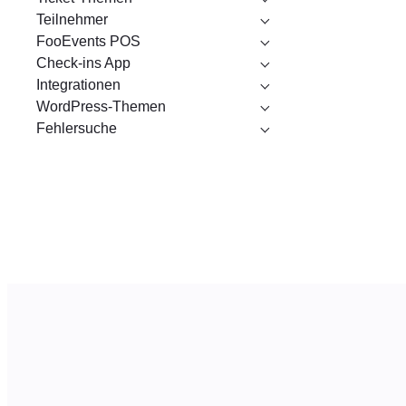
Teilnehmer
FooEvents POS
Check-ins App
Integrationen
WordPress-Themen
Fehlersuche