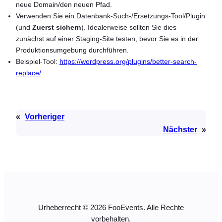
neue Domain/den neuen Pfad.
Verwenden Sie ein Datenbank-Such-/Ersetzungs-Tool/Plugin
(und
Zuerst sichern
). Idealerweise sollten Sie dies
zunächst auf einer Staging-Site testen, bevor Sie es in der
Produktionsumgebung durchführen.
Beispiel-Tool:
https://wordpress.org/plugins/better-search-
replace/
«
Vorheriger
Nächster
»
Urheberrecht © 2026 FooEvents. Alle Rechte
vorbehalten.