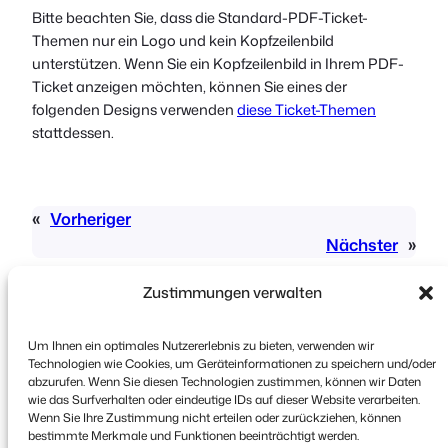
Bitte beachten Sie, dass die Standard-PDF-Ticket-
Themen nur ein Logo und kein Kopfzeilenbild
unterstützen. Wenn Sie ein Kopfzeilenbild in Ihrem PDF-
Ticket anzeigen möchten, können Sie eines der
folgenden Designs verwenden
diese Ticket-Themen
stattdessen.
«
Vorheriger
Nächster
»
Zustimmungen verwalten
Um Ihnen ein optimales Nutzererlebnis zu bieten, verwenden wir
Technologien wie Cookies, um Geräteinformationen zu speichern und/oder
abzurufen. Wenn Sie diesen Technologien zustimmen, können wir Daten
wie das Surfverhalten oder eindeutige IDs auf dieser Website verarbeiten.
Urheberrecht © 2026 FooEvents. Alle Rechte
Wenn Sie Ihre Zustimmung nicht erteilen oder zurückziehen, können
vorbehalten.
bestimmte Merkmale und Funktionen beeinträchtigt werden.