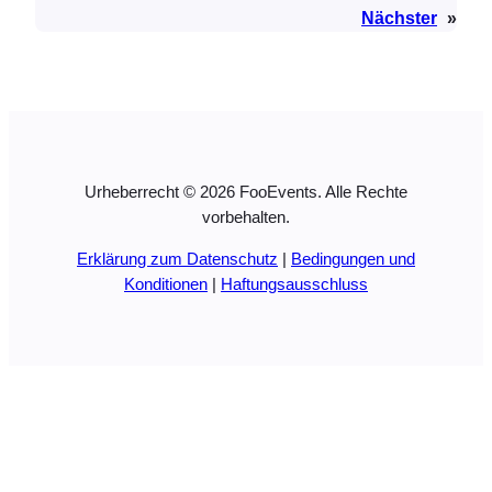
Nächster
»
Urheberrecht © 2026 FooEvents. Alle Rechte
vorbehalten.
Erklärung zum Datenschutz
|
Bedingungen und
Konditionen
|
Haftungsausschluss