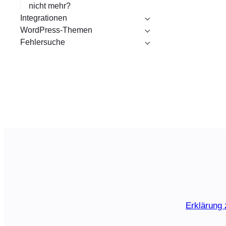
nicht mehr?
Integrationen
WordPress-Themen
Fehlersuche
Erklärung