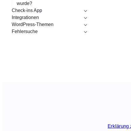
wurde?
Check-ins App
Integrationen
WordPress-Themen
Fehlersuche
Erklärung