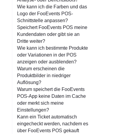
Wie kann ich die Farben und das
Logo der FooEvents POS-
Schnittstelle anpassen?
Speichert FooEvents POS meine
Kundendaten oder gibt sie an
Dritte weiter?
Wie kann ich bestimmte Produkte
oder Variationen in der POS
anzeigen oder ausblenden?
Warum erscheinen die
Produktbilder in niedriger
Auflösung?
Warum speichert die FooEvents
POS-App keine Daten im Cache
oder merkt sich meine
Einstellungen?
Kann ein Ticket automatisch
eingecheckt werden, nachdem es
über FooEvents POS gekauft