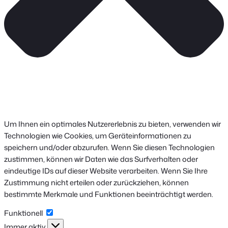
Um Ihnen ein optimales Nutzererlebnis zu bieten, verwenden wir
Technologien wie Cookies, um Geräteinformationen zu
speichern und/oder abzurufen. Wenn Sie diesen Technologien
zustimmen, können wir Daten wie das Surfverhalten oder
eindeutige IDs auf dieser Website verarbeiten. Wenn Sie Ihre
Zustimmung nicht erteilen oder zurückziehen, können
bestimmte Merkmale und Funktionen beeinträchtigt werden.
Funktionell
Funktionell
Immer aktiv