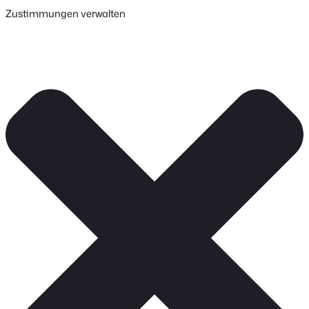
Zustimmungen verwalten