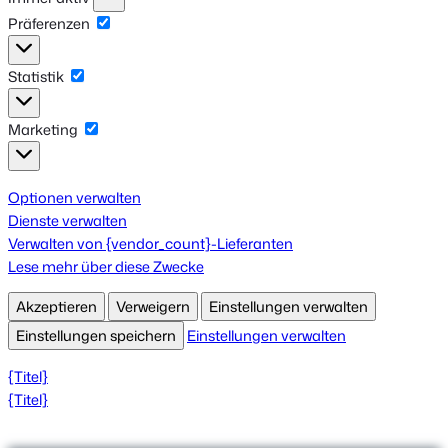
Präferenzen
Präferenzen
Statistik
Statistik
Marketing
Marketing
Optionen verwalten
Dienste verwalten
Verwalten von {vendor_count}-Lieferanten
Lese mehr über diese Zwecke
Akzeptieren
Verweigern
Einstellungen verwalten
Einstellungen speichern
Einstellungen verwalten
{Titel}
{Titel}