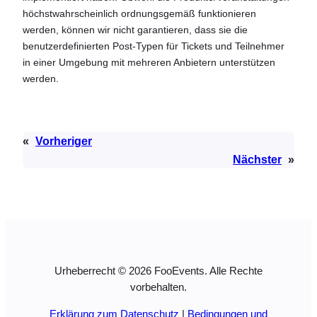
höchstwahrscheinlich ordnungsgemäß funktionieren
werden, können wir nicht garantieren, dass sie die
benutzerdefinierten Post-Typen für Tickets und Teilnehmer
in einer Umgebung mit mehreren Anbietern unterstützen
werden.
«
Vorheriger
Nächster
»
Urheberrecht © 2026 FooEvents. Alle Rechte
vorbehalten.
Erklärung zum Datenschutz
|
Bedingungen und