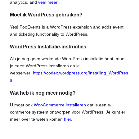
analytics, and
veel meer
.
Moet ik WordPress gebruiken?
Yes! FooEvents is a WordPress extension and adds event
and ticketing functionality to WordPress.
WordPress Installatie-instructies
Als je nog geen werkende WordPress installatie hebt, moet
je eerst WordPress installeren op je
webserver:
https://codex.wordpress.org/Installing_WordPres
s
Wat heb ik nog meer nodig?
U moet ook
WooCommerce installeren
dat is een e-
commerce systeem ontworpen voor WordPress. Je kunt er
meer over te weten komen
hier
.