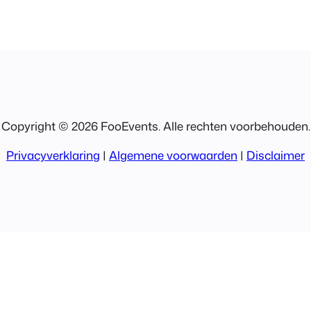
Copyright © 2026 FooEvents. Alle rechten voorbehouden.
Privacyverklaring
|
Algemene voorwaarden
|
Disclaimer