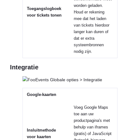
worden geladen.
Toegangslogboek
Houd er rekening
voor tickets tonen
mee dat het laden
van tickets hierdoor
langer kan duren of
dat er extra
systeembronnen
nodig zijn.
Integratie
Google-kaarten
Voeg Google Maps
toe aan uw
productpagina's met
behulp van iframes
Insluitmethode
(gratis) of JavaScript
voor kaarten