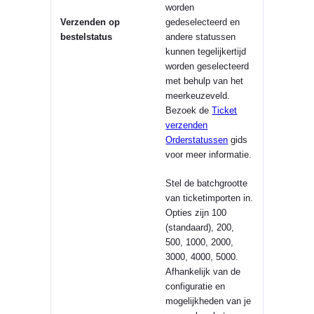
worden
Verzenden op
gedeselecteerd en
bestelstatus
andere statussen
kunnen tegelijkertijd
worden geselecteerd
met behulp van het
meerkeuzeveld.
Bezoek de
Ticket
verzenden
Orderstatussen
gids
voor meer informatie.
Stel de batchgrootte
van ticketimporten in.
Opties zijn 100
(standaard), 200,
500, 1000, 2000,
3000, 4000, 5000.
Afhankelijk van de
configuratie en
mogelijkheden van je