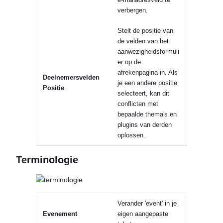
verbergen.
Stelt de positie van
de velden van het
aanwezigheidsformuli
er op de
afrekenpagina in. Als
Deelnemersvelden
je een andere positie
Positie
selecteert, kan dit
conflicten met
bepaalde thema's en
plugins van derden
oplossen.
Terminologie
Verander 'event' in je
Evenement
eigen aangepaste