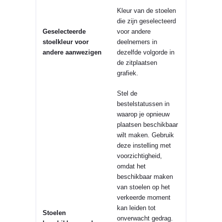
Kleur van de
stoelen
die zijn geselecteerd
Geselecteerde
voor andere
stoelkleur voor
deelnemers in
andere aanwezigen
dezelfde volgorde in
de
zitplaatsen
grafiek.
Stel de
bestelstatussen in
waarop je opnieuw
plaatsen beschikbaar
wilt maken. Gebruik
deze instelling met
voorzichtigheid,
omdat het
beschikbaar maken
van stoelen op het
verkeerde moment
kan leiden tot
Stoelen
onverwacht gedrag.