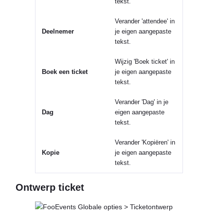
tekst.
Verander 'attendee' in
Deelnemer
je eigen aangepaste
tekst.
Wijzig 'Boek ticket' in
Boek een ticket
je eigen aangepaste
tekst.
Verander 'Dag' in je
Dag
eigen aangepaste
tekst.
Verander 'Kopiëren' in
Kopie
je eigen aangepaste
tekst.
Ontwerp ticket