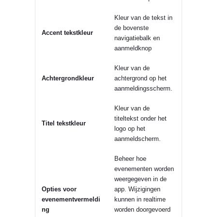
Kleur van de tekst in
de bovenste
Accent tekstkleur
navigatiebalk en
aanmeldknop
Kleur van de
Achtergrondkleur
achtergrond op het
aanmeldingsscherm.
Kleur van de
titeltekst onder het
Titel tekstkleur
logo op het
aanmeldscherm.
Beheer hoe
evenementen worden
weergegeven in de
Opties voor
app. Wijzigingen
evenementvermeldi
kunnen in realtime
ng
worden doorgevoerd