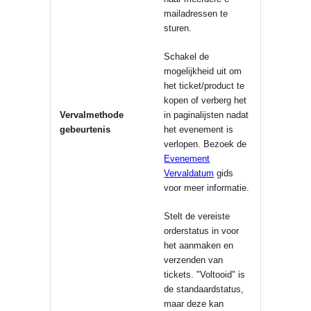
mailadressen te
sturen.
Schakel de
mogelijkheid uit om
het ticket/product te
kopen of verberg het
Vervalmethode
in paginalijsten nadat
gebeurtenis
het evenement is
verlopen. Bezoek de
Evenement
Vervaldatum
gids
voor meer informatie.
Stelt de vereiste
orderstatus in voor
het aanmaken en
verzenden van
tickets. "Voltooid" is
de standaardstatus,
maar deze kan