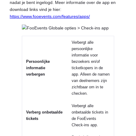
nadat je bent ingelogd. Meer informatie over de app en
download links vind je hier:
https://www.fooevents.com/features/apps/
Verbergt alle
persoonlijke
informatie voor
Persoonlijke
bezoekers en/of
informatie
ticketkopers in de
verbergen
app. Alleen de namen
van deelnemers zijn
zichtbaar om in te
checken.
Verbergt alle
Verberg onbetaalde
onbetaalde tickets in
tickets
de FooEvents
Check-ins app.