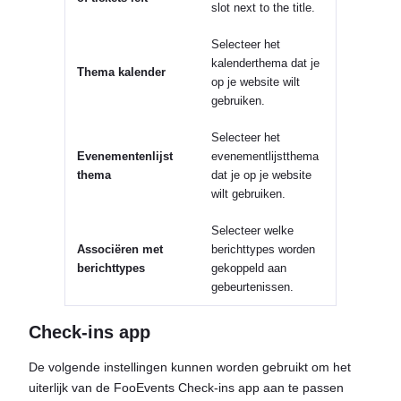
slot next to the title.
Selecteer het
kalenderthema dat je
Thema kalender
op je website wilt
gebruiken.
Selecteer het
Evenementenlijst
evenementlijstthema
thema
dat je op je website
wilt gebruiken.
Selecteer welke
Associëren met
berichttypes worden
berichttypes
gekoppeld aan
gebeurtenissen.
Check-ins app
De volgende instellingen kunnen worden gebruikt om het
uiterlijk van de FooEvents Check-ins app aan te passen