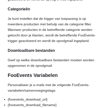
Categorieën
Je kunt instellen dat de trigger van toepassing is op
meerdere producten met behulp van de categorie filter.
Wanneer producten in de betreffende categorie worden
gekocht door je klanten, wordt de betreffende FooEvents-
trigger geactiveerd en wordt de opvolgmail ingepland.
Downloadbare bestanden
Geef op welke downloadbare bestanden moeten worden
opgenomen in de opvolgmail.
FooEvents Variabelen
Personaliseer je e-mails met de volgende FooEvents-
variabelen/samenvoegingstags:
{fooevents_download_url}
{fooevents_download_filename}