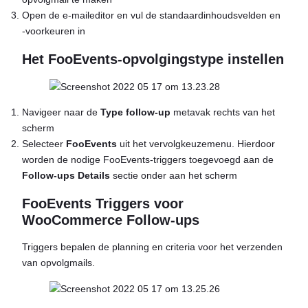
Open de e-maileditor en vul de standaardinhoudsvelden en
-voorkeuren in
Het FooEvents-opvolgingstype instellen
Navigeer naar de
Type follow-up
metavak rechts van het
scherm
Selecteer
FooEvents
uit het vervolgkeuzemenu. Hierdoor
worden de nodige FooEvents-triggers toegevoegd aan de
Follow-ups Details
sectie onder aan het scherm
FooEvents Triggers voor
WooCommerce Follow-ups
Triggers bepalen de planning en criteria voor het verzenden
van opvolgmails.