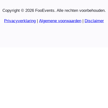
Copyright © 2026 FooEvents. Alle rechten voorbehouden.
Privacyverklaring
|
Algemene voorwaarden
|
Disclaimer