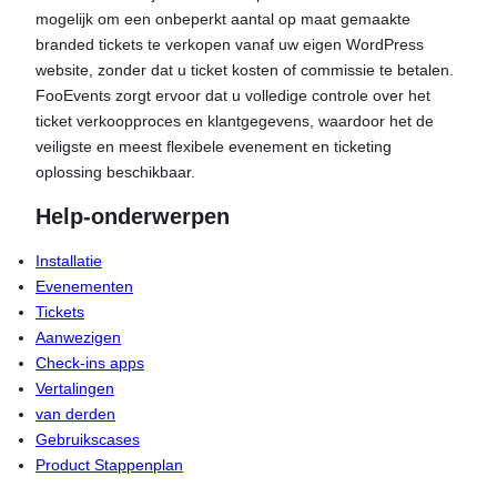
mogelijk om een onbeperkt aantal op maat gemaakte
branded tickets te verkopen vanaf uw eigen WordPress
website, zonder dat u ticket kosten of commissie te betalen.
FooEvents zorgt ervoor dat u volledige controle over het
ticket verkoopproces en klantgegevens, waardoor het de
veiligste en meest flexibele evenement en ticketing
oplossing beschikbaar.
Help-onderwerpen
Installatie
Evenementen
Tickets
Aanwezigen
Check-ins apps
Vertalingen
van derden
Gebruikscases
Product Stappenplan