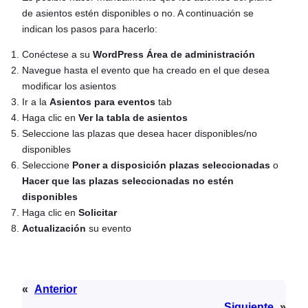
de asientos estén disponibles o no. A continuación se
indican los pasos para hacerlo:
Conéctese a su
WordPress Área de administración
Navegue hasta el evento que ha creado en el que desea
modificar los asientos
Ir a la
Asientos para eventos
tab
Haga clic en
Ver la tabla de asientos
Seleccione las plazas que desea hacer disponibles/no
disponibles
Seleccione
Poner a disposición plazas seleccionadas
o
Hacer que las plazas seleccionadas no estén
disponibles
Haga clic en
Solicitar
Actualización
su evento
«
Anterior
Siguiente
»