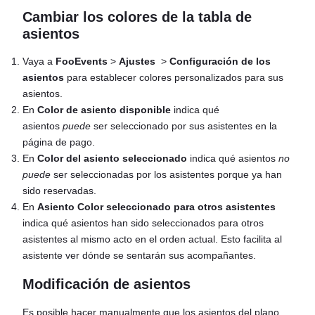
Cambiar los colores de la tabla de
asientos
Vaya a
FooEvents
>
Ajustes
>
Configuración de los
asientos
para establecer colores personalizados para sus
asientos.
En
Color de asiento disponible
indica qué
asientos
puede
ser seleccionado por sus asistentes en la
página de pago.
En
Color del asiento seleccionado
indica qué asientos
no
puede
ser seleccionadas por los asistentes porque ya han
sido reservadas.
En
Asiento Color seleccionado para otros asistentes
indica qué asientos han sido seleccionados para otros
asistentes al mismo acto en el orden actual. Esto facilita al
asistente ver dónde se sentarán sus acompañantes.
Modificación de asientos
Es posible hacer manualmente que los asientos del plano