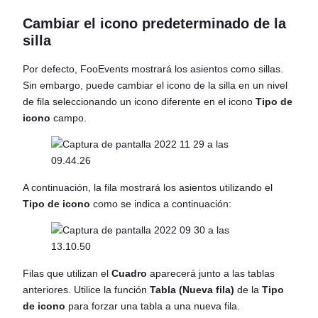
Cambiar el icono predeterminado de la
silla
Por defecto, FooEvents mostrará los asientos como sillas.
Sin embargo, puede cambiar el icono de la silla en un nivel
de fila seleccionando un icono diferente en el icono
Tipo de
icono
campo.
A continuación, la fila mostrará los asientos utilizando el
Tipo de icono
como se indica a continuación:
Filas que utilizan el
Cuadro
aparecerá junto a las tablas
anteriores. Utilice la función
Tabla (Nueva fila)
de la
Tipo
de icono
para forzar una tabla a una nueva fila.