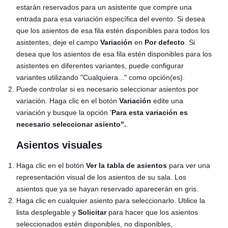
estarán reservados para un asistente que compre una
entrada para esa variación específica del evento. Si desea
que los asientos de esa fila estén disponibles para todos los
asistentes, deje el campo
Variación
en
Por defecto
. Si
desea que los asientos de esa fila estén disponibles para los
asistentes en diferentes variantes, puede configurar
variantes utilizando "Cualquiera..." como opción(es).
Puede controlar si es necesario seleccionar asientos por
variación. Haga clic en el botón
Variación
edite una
variación y busque la opción '
Para esta variación es
necesario seleccionar asiento".
.
Asientos visuales
Haga clic en el botón
Ver la tabla de asientos
para ver una
representación visual de los asientos de su sala. Los
asientos que ya se hayan reservado aparecerán en gris.
Haga clic en cualquier asiento para seleccionarlo. Utilice la
lista desplegable y
Solicitar
para hacer que los asientos
seleccionados estén disponibles, no disponibles,