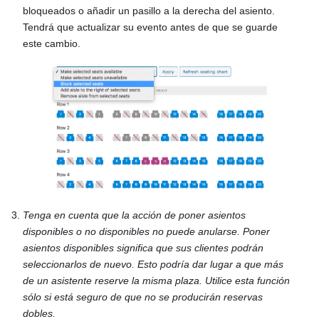
bloqueados o añadir un pasillo a la derecha del asiento.
Tendrá que actualizar su evento antes de que se guarde
este cambio.
Tenga en cuenta que la acción de poner asientos
disponibles o no disponibles no puede anularse. Poner
asientos disponibles significa que sus clientes podrán
seleccionarlos de nuevo. Esto podría dar lugar a que más
de un asistente reserve la misma plaza. Utilice esta función
sólo si está seguro de que no se producirán reservas
dobles.