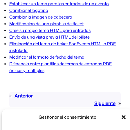
Establecer un tema para las entradas de un evento
Cambiar el logotipo
Cambiar la imagen de cabecera
Modificación de una plantilla de ticket
Cree su propio tema HTML para entradas
Envío de una vista previa HTML del billete
Eliminación del tema de ticket FooEvents HTML o PDF
instalado
Modificar el formato de fecha del tema
Diferencia entre plantillas de temas de entradas PDF
únicas y múltiples
«
Anterior
Siguiente
»
Gestionar el consentimiento