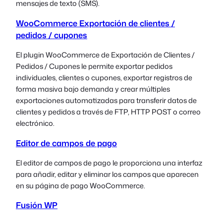
mensajes de texto (SMS).
WooCommerce Exportación de clientes /
pedidos / cupones
El plugin WooCommerce de Exportación de Clientes /
Pedidos / Cupones le permite exportar pedidos
individuales, clientes o cupones, exportar registros de
forma masiva bajo demanda y crear múltiples
exportaciones automatizadas para transferir datos de
clientes y pedidos a través de FTP, HTTP POST o correo
electrónico.
Editor de campos de pago
El editor de campos de pago le proporciona una interfaz
para añadir, editar y eliminar los campos que aparecen
en su página de pago WooCommerce.
Fusión WP