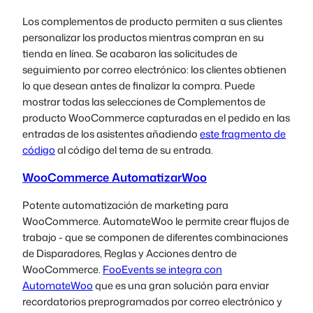
Los complementos de producto permiten a sus clientes
personalizar los productos mientras compran en su
tienda en línea. Se acabaron las solicitudes de
seguimiento por correo electrónico: los clientes obtienen
lo que desean antes de finalizar la compra. Puede
mostrar todas las selecciones de Complementos de
producto WooCommerce capturadas en el pedido en las
entradas de los asistentes añadiendo
este fragmento de
código
al código del tema de su entrada.
WooCommerce AutomatizarWoo
Potente automatización de marketing para
WooCommerce. AutomateWoo le permite crear flujos de
trabajo - que se componen de diferentes combinaciones
de Disparadores, Reglas y Acciones dentro de
WooCommerce.
FooEvents se integra con
AutomateWoo
que es una gran solución para enviar
recordatorios preprogramados por correo electrónico y