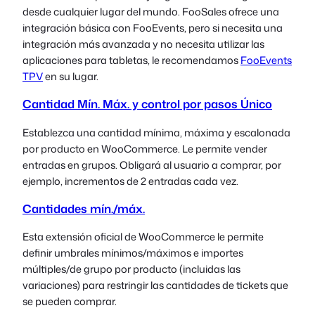
desde cualquier lugar del mundo. FooSales ofrece una
integración básica con FooEvents, pero si necesita una
integración más avanzada y no necesita utilizar las
aplicaciones para tabletas, le recomendamos
FooEvents
TPV
en su lugar.
Cantidad Mín. Máx. y control por pasos Único
Establezca una cantidad mínima, máxima y escalonada
por producto en WooCommerce. Le permite vender
entradas en grupos. Obligará al usuario a comprar, por
ejemplo, incrementos de 2 entradas cada vez.
Cantidades mín./máx.
Esta extensión oficial de WooCommerce le permite
definir umbrales mínimos/máximos e importes
múltiples/de grupo por producto (incluidas las
variaciones) para restringir las cantidades de tickets que
se pueden comprar.