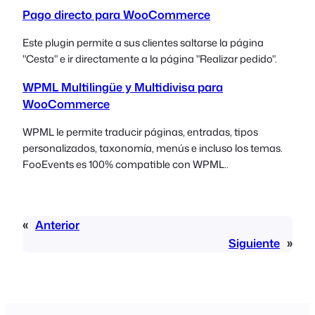
Pago directo para WooCommerce
Este plugin permite a sus clientes saltarse la página
"Cesta" e ir directamente a la página "Realizar pedido".
WPML Multilingüe y Multidivisa para
WooCommerce
WPML le permite traducir páginas, entradas, tipos
personalizados, taxonomía, menús e incluso los temas.
FooEvents es 100% compatible con WPML.
.
«
Anterior
Siguiente
»