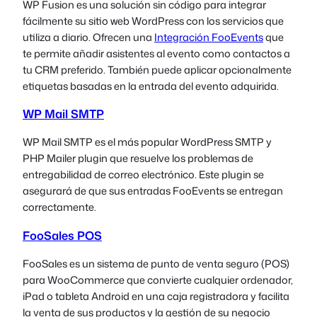
WP Fusion es una solución sin código para integrar
fácilmente su sitio web WordPress con los servicios que
utiliza a diario. Ofrecen una
Integración FooEvents
que
te permite añadir asistentes al evento como contactos a
tu CRM preferido. También puede aplicar opcionalmente
etiquetas basadas en la entrada del evento adquirida.
WP Mail SMTP
WP Mail SMTP es el más popular WordPress SMTP y
PHP Mailer plugin que resuelve los problemas de
entregabilidad de correo electrónico. Este plugin se
asegurará de que sus entradas FooEvents se entregan
correctamente.
FooSales POS
FooSales es un sistema de punto de venta seguro (POS)
para WooCommerce que convierte cualquier ordenador,
iPad o tableta Android en una caja registradora y facilita
la venta de sus productos y la gestión de su negocio