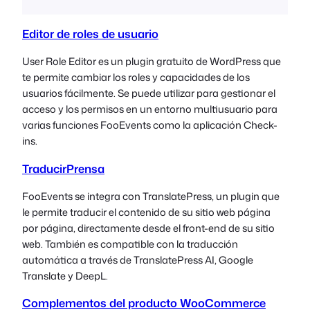
Editor de roles de usuario
User Role Editor es un plugin gratuito de WordPress que
te permite cambiar los roles y capacidades de los
usuarios fácilmente. Se puede utilizar para gestionar el
acceso y los permisos en un entorno multiusuario para
varias funciones FooEvents como la aplicación Check-
ins.
TraducirPrensa
FooEvents se integra con TranslatePress, un plugin que
le permite traducir el contenido de su sitio web página
por página, directamente desde el front-end de su sitio
web. También es compatible con la traducción
automática a través de TranslatePress AI, Google
Translate y DeepL.
Complementos del producto WooCommerce