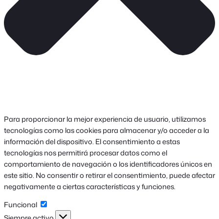
Para proporcionar la mejor experiencia de usuario, utilizamos
tecnologías como las cookies para almacenar y/o acceder a la
información del dispositivo. El consentimiento a estas
tecnologías nos permitirá procesar datos como el
comportamiento de navegación o los identificadores únicos en
este sitio. No consentir o retirar el consentimiento, puede afectar
negativamente a ciertas características y funciones.
Funcional
Funcional
Siempre activo