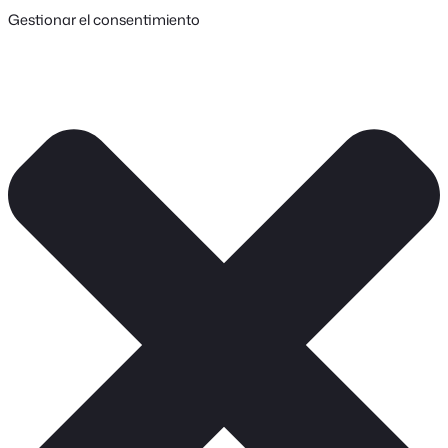
Gestionar el consentimiento