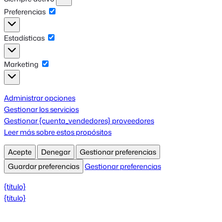
Preferencias
Preferencias
Estadísticas
Estadísticas
Marketing
Marketing
Administrar opciones
Gestionar los servicios
Gestionar {cuenta_vendedores} proveedores
Leer más sobre estos propósitos
Acepte
Denegar
Gestionar preferencias
Guardar preferencias
Gestionar preferencias
{título}
{título}