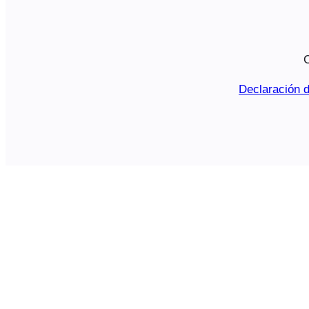
C
Declaración d