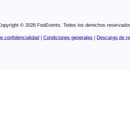
opyright © 2026 FooEvents. Todos los derechos reservado
e confidencialidad
|
Condiciones generales
|
Descargo de re