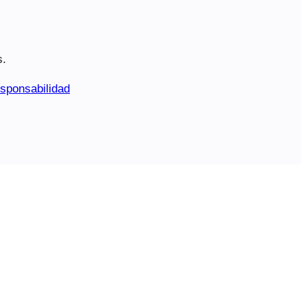
s.
sponsabilidad