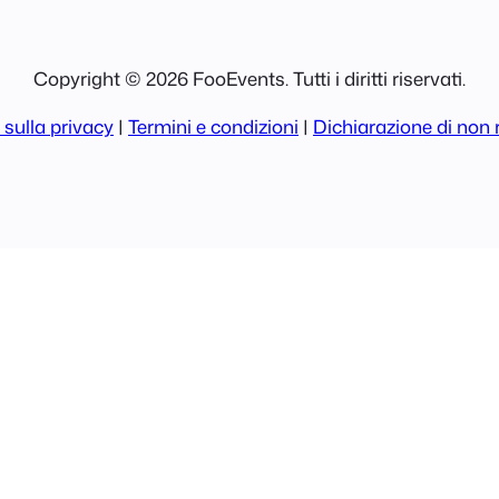
Copyright © 2026 FooEvents. Tutti i diritti riservati.
 sulla privacy
|
Termini e condizioni
|
Dichiarazione di non 