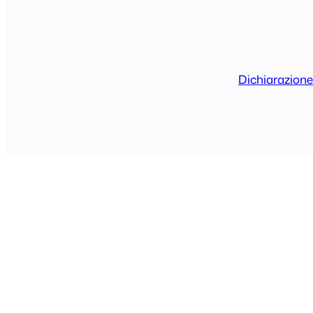
Dichiarazione