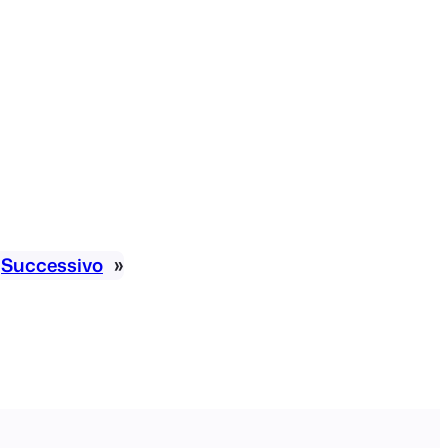
Successivo
»