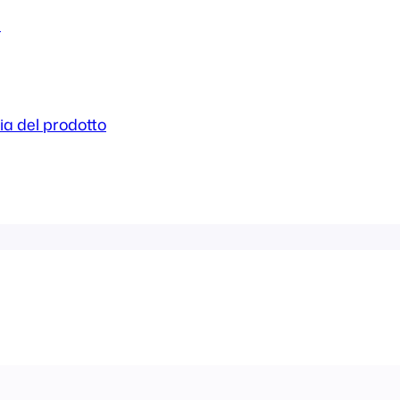
n
ia del prodotto