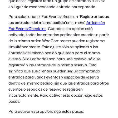
que desee registrar todo un grupo de entradas a la vez
en lugar de escanear cada entrada por separado.
Para solucionarlo, FooEvents ofrece un "
Registrar todas
las entradas del mismo pedido
"en el menú
Aplicación
FooEvents Check-ins
. Cuando esta opción está
activada, todas las entradas pertinentes creadas a partir
de la misma orden WooCommerce pueden registrarse
simultáneamente. Este ajuste sólo se aplicará a las
entradas del mismo pedido que sean para el mismo
evento. Si las entradas son para una reserva, sólo se
registrarán las entradas de la misma reserva. Esto
significa que sus clientes pueden seguir comprando
entradas para varios eventos y espacios de reserva
dentro del mismo pedido, sin que las entradas para otros
eventos o espacios de reserva se registren
incorrectamente. Para activar esta opción, siga estos
pasos:
Para activar esta opción, siga estos pasos: