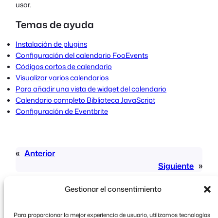
usar.
Temas de ayuda
Instalación de plugins
Configuración del calendario FooEvents
Códigos cortos de calendario
Visualizar varios calendarios
Para añadir una vista de widget del calendario
Calendario completo Biblioteca JavaScript
Configuración de Eventbrite
«
Anterior
Siguiente
»
Gestionar el consentimiento
Para proporcionar la mejor experiencia de usuario, utilizamos tecnologías