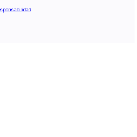
sponsabilidad