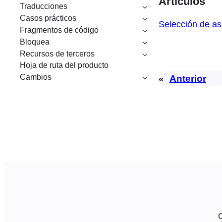
Artículos
Traducciones
Casos prácticos
Selección de as
Fragmentos de código
Bloquea
Recursos de terceros
Hoja de ruta del producto
Cambios
«
Anterior
C