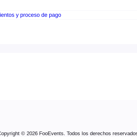
ientos y proceso de pago
opyright © 2026 FooEvents. Todos los derechos reservado