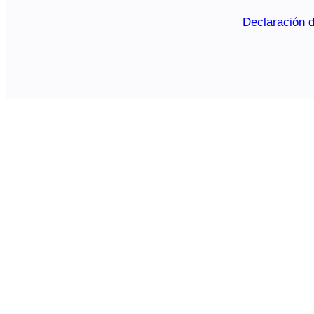
Declaración d