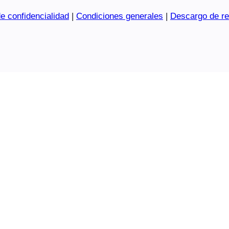
e confidencialidad
|
Condiciones generales
|
Descargo de re