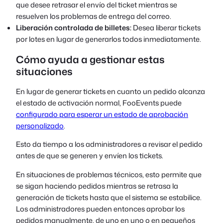
que desee retrasar el envío del ticket mientras se
resuelven los problemas de entrega del correo.
Liberación controlada de billetes:
Desea liberar tickets
por lotes en lugar de generarlos todos inmediatamente.
Cómo ayuda a gestionar estas
situaciones
En lugar de generar tickets en cuanto un pedido alcanza
el estado de activación normal, FooEvents puede
configurado para esperar un estado de aprobación
personalizado
.
Esto da tiempo a los administradores a revisar el pedido
antes de que se generen y envíen los tickets.
En situaciones de problemas técnicos, esto permite que
se sigan haciendo pedidos mientras se retrasa la
generación de tickets hasta que el sistema se estabilice.
Los administradores pueden entonces aprobar los
pedidos manualmente, de uno en uno o en pequeños