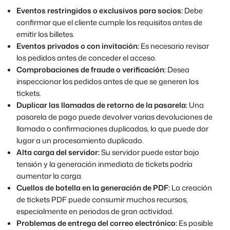
Eventos restringidos o exclusivos para socios:
Debe
confirmar que el cliente cumple los requisitos antes de
emitir los billetes.
Eventos privados o con invitación:
Es necesario revisar
los pedidos antes de conceder el acceso.
Comprobaciones de fraude o verificación:
Desea
inspeccionar los pedidos antes de que se generen los
tickets.
Duplicar las llamadas de retorno de la pasarela:
Una
pasarela de pago puede devolver varias devoluciones de
llamada o confirmaciones duplicadas, lo que puede dar
lugar a un procesamiento duplicado.
Alta carga del servidor:
Su servidor puede estar bajo
tensión y la generación inmediata de tickets podría
aumentar la carga.
Cuellos de botella en la generación de PDF:
La creación
de tickets PDF puede consumir muchos recursos,
especialmente en periodos de gran actividad.
Problemas de entrega del correo electrónico:
Es posible