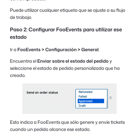
Puede utilizar cualquier etiqueta que se ajuste a su flujo
de trabajo.
Paso 2: Configurar FooEvents para utilizar ese
estado
Ir a
FooEvents > Configuración > General
.
Encuentra el
Enviar sobre el estado del pedido
y
seleccione el estado de pedido personalizado que ha
creado.
Esto indica a FooEvents que sólo genere y envíe tickets
cuando un pedido alcance ese estado.