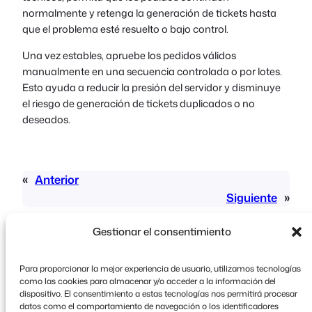
normalmente y retenga la generación de tickets hasta
que el problema esté resuelto o bajo control.
Una vez estables, apruebe los pedidos válidos
manualmente en una secuencia controlada o por lotes.
Esto ayuda a reducir la presión del servidor y disminuye
el riesgo de generación de tickets duplicados o no
deseados.
«
Anterior
Siguiente
»
Gestionar el consentimiento
Para proporcionar la mejor experiencia de usuario, utilizamos tecnologías
como las cookies para almacenar y/o acceder a la información del
dispositivo. El consentimiento a estas tecnologías nos permitirá procesar
datos como el comportamiento de navegación o los identificadores
Copyright © 2026 FooEvents. Todos los derechos