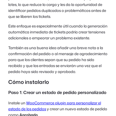
lotes, lo que reduce la carga y les da la oportunidad de
identificar pedidos duplicados o problemáticos antes de
que se liberen los tickets.
Este enfoque es especialmente útil cuando la generación
automática inmediata de tickets podría crear tensiones
adicionales o empeorar un problema existente.
También es una buena idea añadir una breve nota a la
confirmación del pedido o al mensaje de agradecimiento
para que los clientes sepan que su pedido ha sido
recibido y que las entradas se enviarán una vez que el
pedido haya sido revisado y aprobado.
Cómo instalarlo
Paso 1: Crear un estado de pedido personalizado
Instale un
WooCommerce plugin para personalizar el
estado de los pedidos
y crear un nuevo estado de pedido
como
Aprobado
.