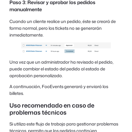
Paso 3: Revisar y aprobar los pedidos
manualmente
Cuando un cliente realice un pedido, éste se creará de
forma normal, pero los tickets no se generarán
inmediatamente.
Una vez que un administrador ha revisado el pedido,
puede cambiar el estado del pedido al estado de
aprobación personalizado.
A continuación, FooEvents generará y enviará los
billetes.
Uso recomendado en caso de
problemas técnicos
Si utiliza este flujo de trabajo para gestionar problemas
técnicos, permita que los pedidos continúen