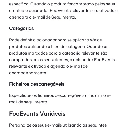
específico. Quando o produto for comprado pelos seus
clientes, o acionador FooEvents relevante será ativado e
agendará o e-mail de Seguimento.
Categorias
Pode definir o acionador para se aplicar a vários
produtos utilizando o filtro de categoria. Quando os
produtos marcados para a categoria relevante são
comprados pelos seus clientes, o acionador FooEvents
relevante é ativado e agenda o e-mail de
acompanhamento.
Ficheiros descarregáveis
Especifique os ficheiros descarregáveis a incluir no e-
mail de seguimento.
FooEvents Variáveis
Personalize os seus e-mails utilizando as seguintes