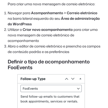
Para criar uma nova mensagem de correio eletrónico:
Navegar para
Acompanhamento
>
Correio eletrónico
na barra lateral esquerda do seu
Área de administração
do WordPress
Utilizar o
Criar novo acompanhamento
para criar uma
nova mensagem de correio eletrónico de
acompanhamento
Abra o editor de correio eletrónico e preencha os campos
de conteúdo padrão e as preferências
Definir o tipo de acompanhamento
FooEvents