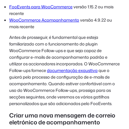
FooEvents para WooCommerce
versão 1.15.2 ou mais
recente
WooCommerce Acompanhamento
versão 4.9.22 ou
mais recente
Antes de prosseguir, é fundamental que esteja
familiarizado com o funcionamento do plugin
WooCommerce Follow-ups e que seja capaz de
configurar e-mails de acompanhamento padrão e
utilizar os accionadores incorporados. O WooCommerce
Follow-ups fornece
documentação exaustiva
que o
guiará pelo processo de configuração de e-mails de
acompanhamento. Quando estiver confortável com o
uso do WooCommerce Follow-ups, prossiga para as
secções seguintes, onde veremos os vários gatilhos
personalizados que são adicionados pelo FooEvents.
Criar uma nova mensagem de correio
eletrónico de acompanhamento