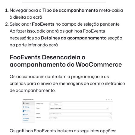
Navegar para o
Tipo de acompanhamento
meta-caixa
à direita do ecrã
Selecionar
FooEvents
no campo de seleção pendente.
Ao fazer isso, adicionará os gatilhos FooEvents
necessários ao
Detalhes do acompanhamento
secção
na parte inferior do ecrã
FooEvents Desencadeia o
acompanhamento do WooCommerce
Os accionadores controlam a programação e os
critérios para o envio de mensagens de correio eletrónico
de acompanhamento.
Os gatilhos FooEvents incluem as seguintes opções: