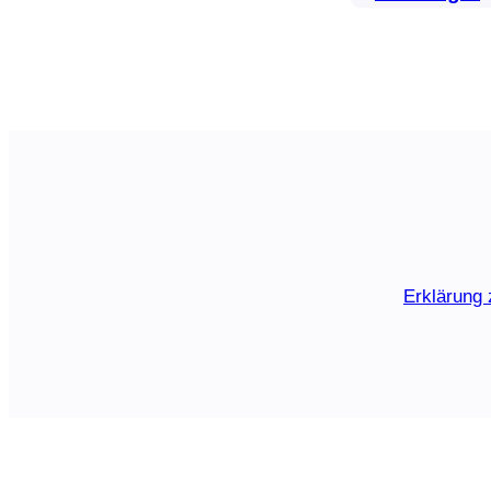
Erklärung