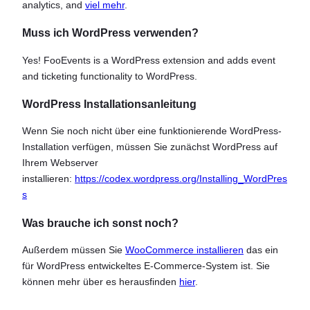
analytics, and
viel mehr
.
Muss ich WordPress verwenden?
Yes! FooEvents is a WordPress extension and adds event
and ticketing functionality to WordPress.
WordPress Installationsanleitung
Wenn Sie noch nicht über eine funktionierende WordPress-
Installation verfügen, müssen Sie zunächst WordPress auf
Ihrem Webserver
installieren:
https://codex.wordpress.org/Installing_WordPres
s
Was brauche ich sonst noch?
Außerdem müssen Sie
WooCommerce installieren
das ein
für WordPress entwickeltes E-Commerce-System ist. Sie
können mehr über es herausfinden
hier
.