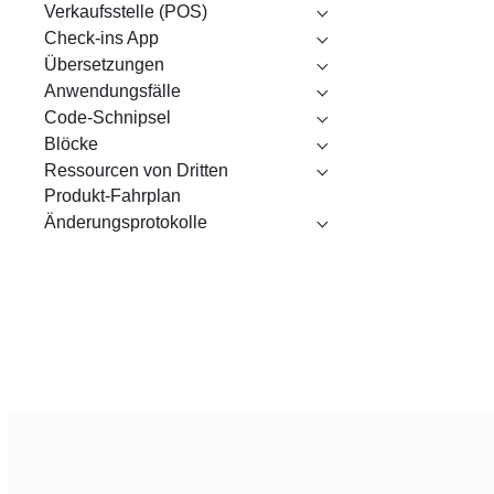
Verkaufsstelle (POS)
Check-ins App
Übersetzungen
Anwendungsfälle
Code-Schnipsel
Blöcke
Ressourcen von Dritten
Produkt-Fahrplan
Änderungsprotokolle