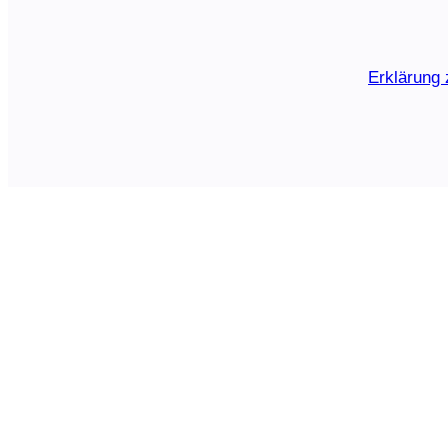
Erklärung