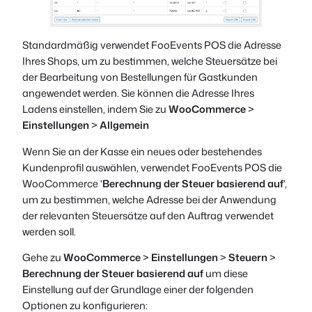
Standardmäßig verwendet FooEvents POS die Adresse
Ihres Shops, um zu bestimmen, welche Steuersätze bei
der Bearbeitung von Bestellungen für Gastkunden
angewendet werden. Sie können die Adresse Ihres
Ladens einstellen, indem Sie zu
WooCommerce
>
Einstellungen
>
Allgemein
Wenn Sie an der Kasse ein neues oder bestehendes
Kundenprofil auswählen, verwendet FooEvents POS die
WooCommerce '
Berechnung der Steuer basierend auf
',
um zu bestimmen, welche Adresse bei der Anwendung
der relevanten Steuersätze auf den Auftrag verwendet
werden soll.
Gehe zu
WooCommerce
>
Einstellungen
>
Steuern
>
Berechnung der Steuer basierend auf
um diese
Einstellung auf der Grundlage einer der folgenden
Optionen zu konfigurieren: