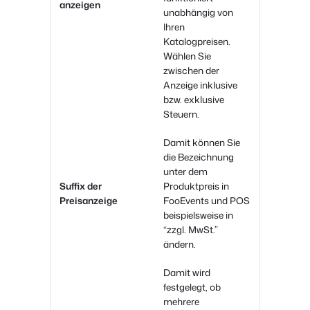
anzeigen
unabhängig von
Ihren
Katalogpreisen.
Wählen Sie
zwischen der
Anzeige inklusive
bzw. exklusive
Steuern.
Damit können Sie
die Bezeichnung
unter dem
Suffix der
Produktpreis in
Preisanzeige
FooEvents und POS
beispielsweise in
“zzgl. MwSt.”
ändern.
Damit wird
festgelegt, ob
mehrere