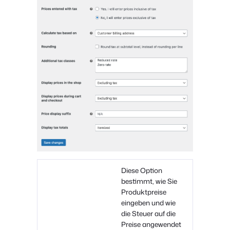
Diese Option
bestimmt, wie Sie
Produktpreise
eingeben und wie
die Steuer auf die
Preise angewendet