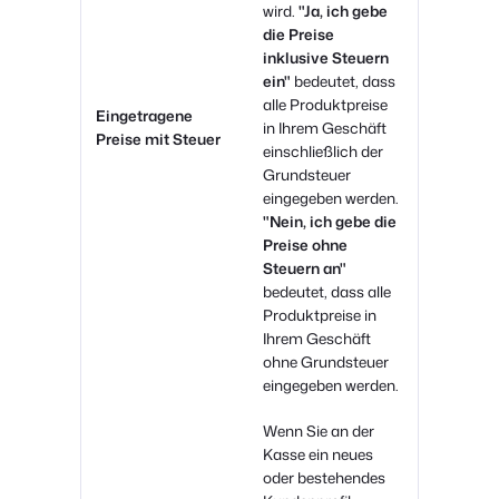
wird.
"Ja, ich gebe
die Preise
inklusive Steuern
ein"
bedeutet, dass
alle Produktpreise
Eingetragene
in Ihrem Geschäft
Preise mit Steuer
einschließlich der
Grundsteuer
eingegeben werden.
"Nein, ich gebe die
Preise ohne
Steuern an"
bedeutet, dass alle
Produktpreise in
Ihrem Geschäft
ohne Grundsteuer
eingegeben werden.
Wenn Sie an der
Kasse ein neues
oder bestehendes