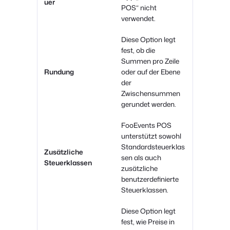
uer
POS“ nicht
verwendet.
Diese Option legt
fest, ob die
Summen pro Zeile
Rundung
oder auf der Ebene
der
Zwischensummen
gerundet werden.
FooEvents POS
unterstützt sowohl
Standardsteuerklas
Zusätzliche
sen als auch
Steuerklassen
zusätzliche
benutzerdefinierte
Steuerklassen.
Diese Option legt
fest, wie Preise in