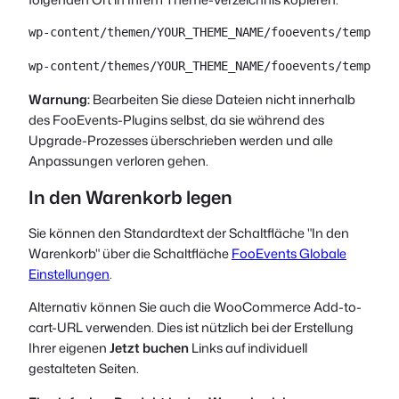
wp-content/themen/YOUR_THEME_NAME/fooevents/template
wp-content/themes/YOUR_THEME_NAME/fooevents/template
Warnung:
Bearbeiten Sie diese Dateien nicht innerhalb
des FooEvents-Plugins selbst, da sie während des
Upgrade-Prozesses überschrieben werden und alle
Anpassungen verloren gehen.
In den Warenkorb legen
Sie können den Standardtext der Schaltfläche "In den
Warenkorb" über die Schaltfläche
FooEvents Globale
Einstellungen
.
Alternativ können Sie auch die WooCommerce Add-to-
cart-URL verwenden. Dies ist nützlich bei der Erstellung
Ihrer eigenen
Jetzt buchen
Links auf individuell
gestalteten Seiten.