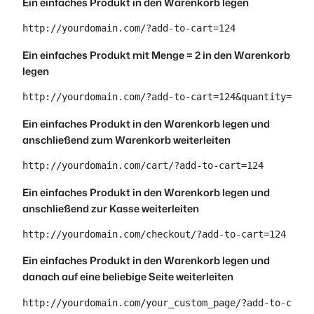
Ein einfaches Produkt in den Warenkorb legen
http://yourdomain.com/?add-to-cart=124
Ein einfaches Produkt mit Menge = 2 in den Warenkorb
legen
http://yourdomain.com/?add-to-cart=124&quantity=2
Ein einfaches Produkt in den Warenkorb legen und
anschließend zum Warenkorb weiterleiten
http://yourdomain.com/cart/?add-to-cart=124
Ein einfaches Produkt in den Warenkorb legen und
anschließend zur Kasse weiterleiten
http://yourdomain.com/checkout/?add-to-cart=124
Ein einfaches Produkt in den Warenkorb legen und
danach auf eine beliebige Seite weiterleiten
http://yourdomain.com/your_custom_page/?add-to-cart=