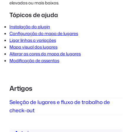
elevados ou mais baixos.
Tópicos de ajuda
Instalação do plugin
Configuração do mapa de lugares
Ligar linhas a variações
Mapa visual dos lugares
Alterar as cores do mapa de lugares
Modificação de assentos
Artigos
Seleção de lugares e fluxo de trabalho de
check-out