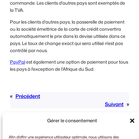
commande. Les clients d'autres pays sont exemptés de
la TVA.
Pour les clients d'autres pays, la passerelle de paiement
ou la société émettrice de la carte de crédit convertira
automatiquement le prix dans la devise utilisée dans ce
pays. Le taux de change exact qui sera utilisé n'est pas
contrôlé par nous.
PayPal
est également une option de paiement pour tous
les pays à l'exception de l'Afrique du Sud.
«
Précédent
Suivant
»
Gérer le consentement
Afin d'offrir une expérience utilisateur optimale, nous utilisons des