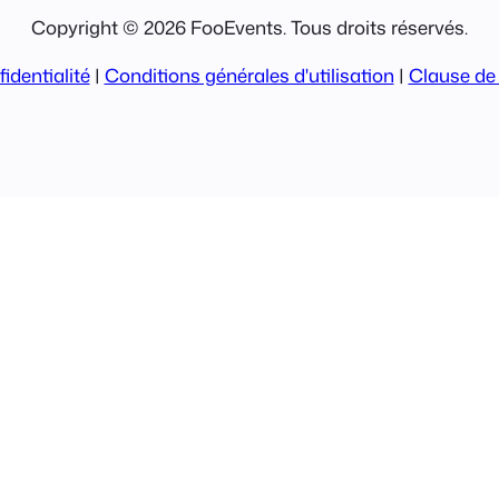
Copyright © 2026 FooEvents. Tous droits réservés.
identialité
|
Conditions générales d'utilisation
|
Clause de