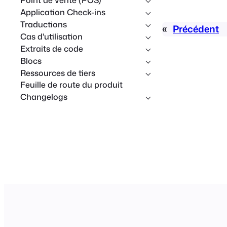
Application Check-ins
Traductions
«
Précédent
Cas d'utilisation
Extraits de code
Blocs
Ressources de tiers
Feuille de route du produit
Changelogs