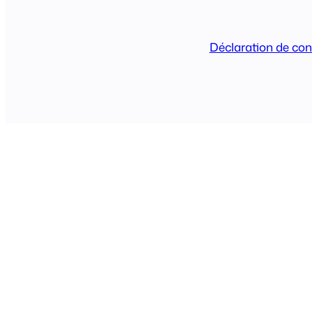
Déclaration de conf