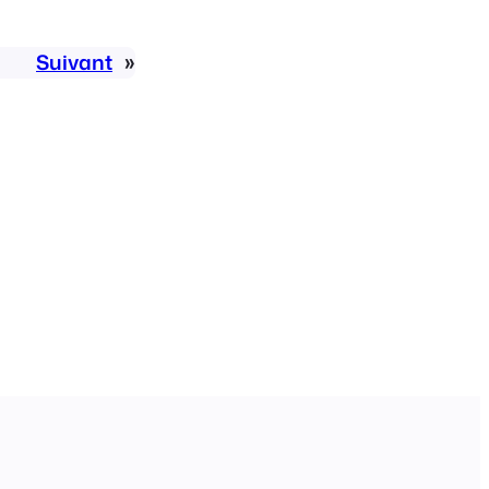
Suivant
»