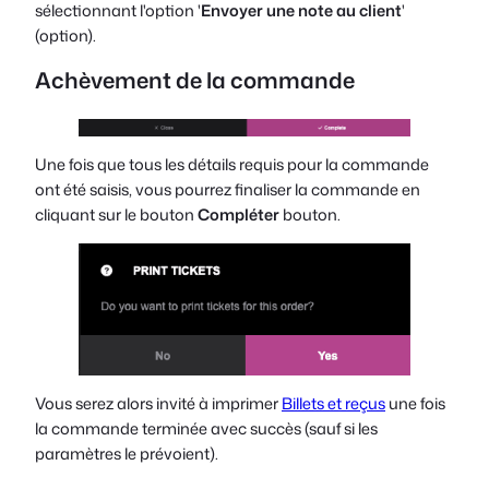
sélectionnant l'option '
Envoyer une note au client
'
(option).
Achèvement de la commande
Une fois que tous les détails requis pour la commande
ont été saisis, vous pourrez finaliser la commande en
cliquant sur le bouton
Compléter
bouton.
Vous serez alors invité à imprimer
Billets et reçus
une fois
la commande terminée avec succès (sauf si les
paramètres le prévoient).