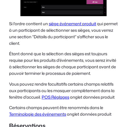
Si l'ordre contient un
siège événement produit
qui permet
à un participant de sélectionner ses sièges, vous verrez
une section "Détails du participant" s'afficher sous le
client.
Étant donné que la sélection des sièges est toujours
requise pour les produits d'événements, vous serez invité
à sélectionner les sièges de chaque participant avant de
pouvoir terminer le processus de paiement.
Vous pouvez rendre facultatifs certains champs relatifs
aux participants ou les masquer complètement dans la
fenêtre d'accueil.
POS Réglages
onglet données produit
Certains champs peuvent être renommés dans le
Terminologie des événements
onglet données produit
Réservations