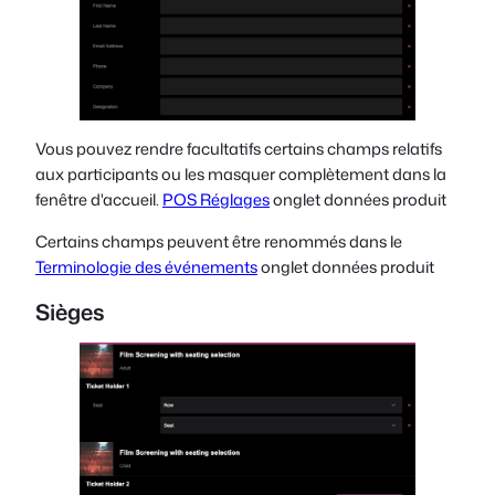
Vous pouvez rendre facultatifs certains champs relatifs
aux participants ou les masquer complètement dans la
fenêtre d'accueil.
POS Réglages
onglet données produit
Certains champs peuvent être renommés dans le
Terminologie des événements
onglet données produit
Sièges