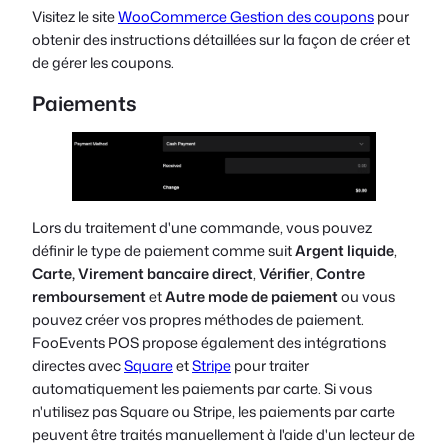
Visitez le site
WooCommerce Gestion des coupons
pour
obtenir des instructions détaillées sur la façon de créer et
de gérer les coupons.
Paiements
Lors du traitement d'une commande, vous pouvez
définir le type de paiement comme suit
Argent liquide
,
Carte,
Virement bancaire direct
,
Vérifier
,
Contre
remboursement
et
Autre mode de paiement
ou vous
pouvez créer vos propres méthodes de paiement.
FooEvents POS propose également des intégrations
directes avec
Square
et
Stripe
pour traiter
automatiquement les paiements par carte. Si vous
n'utilisez pas Square ou Stripe, les paiements par carte
peuvent être traités manuellement à l'aide d'un lecteur de