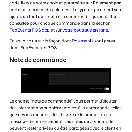
carte tiers de votre choix et paramétré sur
Paiement par
carte
au moment du paiement. Le type de paiement sera
ajouté en tant que méta à la commande, qui peut être
consultée pour chaque commande dans la section
FooEvents POS app
et sur
votre boutique en ligne
.
En savoir plus sur la façon dont
Paiements
sont gérés
dans FooEvents et POS
Note de commande
Le champ "note de commande" vous permet d'ajouter
des informations supplémentaires à la commande, telles
que des instructions, des détails sur le produit ou un
message de remerciement. Les notes de commande
peuvent rester privées ou être partagées avec le client en