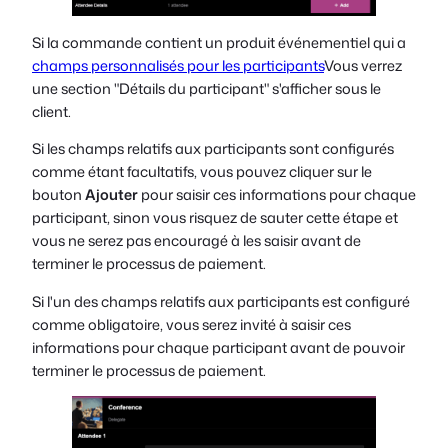
Si la commande contient un produit événementiel qui a
champs personnalisés pour les participants
Vous verrez
une section "Détails du participant" s'afficher sous le
client.
Si les champs relatifs aux participants sont configurés
comme étant facultatifs, vous pouvez cliquer sur le
bouton
Ajouter
pour saisir ces informations pour chaque
participant, sinon vous risquez de sauter cette étape et
vous ne serez pas encouragé à les saisir avant de
terminer le processus de paiement.
Si l'un des champs relatifs aux participants est configuré
comme obligatoire, vous serez invité à saisir ces
informations pour chaque participant avant de pouvoir
terminer le processus de paiement.