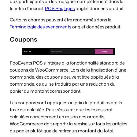
aux participants ou les masquer complètement dans la
fenêtre d'accueil.
POS Réglages
onglet données produit
Certains champs peuvent être renommés dans le
Terminologie des événements
onglet données produit
Coupons
FooEvents POS s'intègre à la fonctionnalité standard de
coupons de WooCommerce. Lors de la finalisation d'une
commande, des coupons peuvent être appliqués à la
commande, ce qui se traduira par une réduction du
panier du montant correspondant.
Les coupons sont appliqués au prix du produit
avant
la
taxe est calculée. Pour s'assurer que les taxes sont
calculées correctement en raison des arrondis,
WooCommerce doit répartir la remise sur tous les articles
du panier plutôt que de retirer un montant du total.