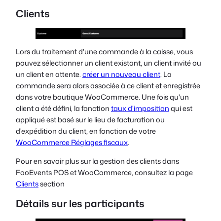
Clients
Lors du traitement d'une commande à la caisse, vous
pouvez sélectionner un client existant, un client invité ou
un client en attente.
créer un nouveau client
. La
commande sera alors associée à ce client et enregistrée
dans votre boutique WooCommerce. Une fois qu'un
client a été défini, la fonction
taux d'imposition
qui est
appliqué est basé sur le lieu de facturation ou
d'expédition du client, en fonction de votre
WooCommerce Réglages fiscaux
.
Pour en savoir plus sur la gestion des clients dans
FooEvents POS et WooCommerce, consultez la page
Clients
section
Détails sur les participants