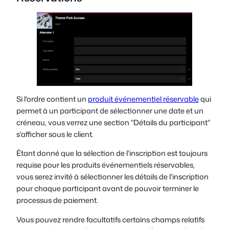
Si l'ordre contient un
produit événementiel réservable
qui
permet à un participant de sélectionner une date et un
créneau, vous verrez une section "Détails du participant"
s'afficher sous le client.
Étant donné que la sélection de l'inscription est toujours
requise pour les produits événementiels réservables,
vous serez invité à sélectionner les détails de l'inscription
pour chaque participant avant de pouvoir terminer le
processus de paiement.
Vous pouvez rendre facultatifs certains champs relatifs