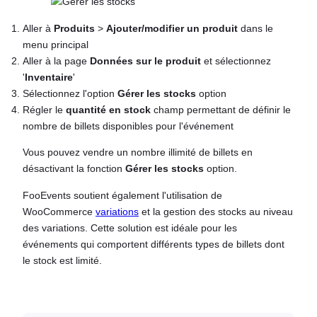
Aller à
Produits
>
Ajouter/modifier un produit
dans le
menu principal
Aller à la page
Données sur le produit
et sélectionnez
'
Inventaire
'
Sélectionnez l'option
Gérer les stocks
option
Régler le
quantité en stock
champ permettant de définir le
nombre de billets disponibles pour l'événement
Vous pouvez vendre un nombre illimité de billets en
désactivant la fonction
Gérer les stocks
option.
FooEvents soutient également l'utilisation de
WooCommerce
variations
et la gestion des stocks au niveau
des variations. Cette solution est idéale pour les
événements qui comportent différents types de billets dont
le stock est limité.