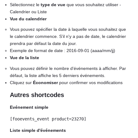
Sélectionnez le
type de vue
que vous souhaitez utiliser -
Calendrier ou Liste
Vue du calendrier
Vous pouvez spécifier la date à laquelle vous souhaitez que
le calendrier commence. S'il n'y a pas de date, le calendrier
prendra par défaut la date du jour.
Exemple de format de date : 2016-09-01 (aaaa/mm/jj)
Vue de la liste
Vous pouvez définir le nombre d'événements à afficher. Par
défaut, la liste affiche les 5 derniers événements.
Cliquez sur
Économiser
pour confirmer vos modifications
Autres shortcodes
Evénement simple
[fooevents_event product=23270]
Liste simple d'événements