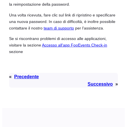
la reimpostazione della password.
Una volta ricevuta, fare clic sul link di ripristino e specificare
una nuova password. In caso di difficoltà, è inoltre possibile
contattare il nostro
team di supporto
per l'assistenza.
Se si riscontrano problemi di accesso alle applicazioni,
visitare la sezione
Accesso all'app FooEvents Check-in
sezione
«
Precedente
Successivo
»